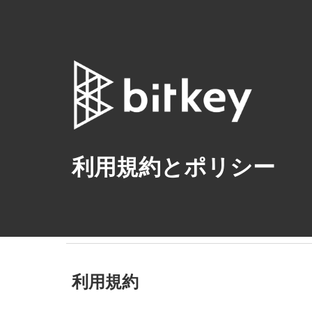
Sk
利用規約とポリシー
利用規約