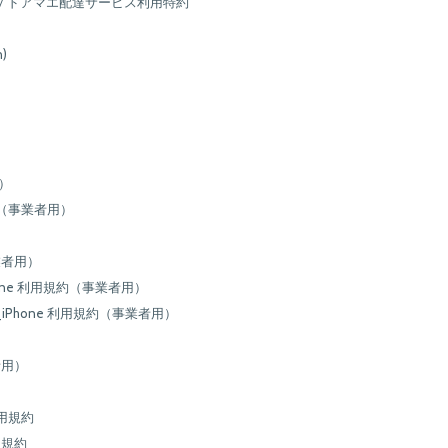
 / ドアマエ配達サービス利用特約
n)
用）
用規約（事業者用）
業者用）
ad iPhone 利用規約（事業者用）
 iPad_iPhone 利用規約（事業者用）
者用）
）
e 利用規約
用規約