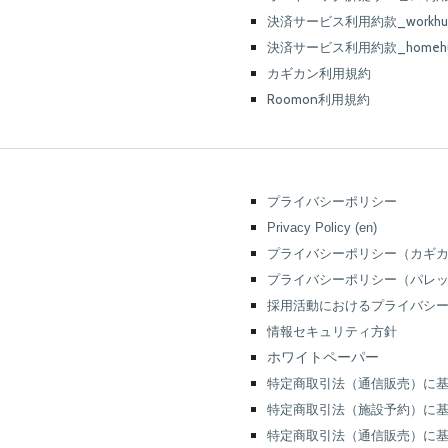
決済サービス利用約款_workh
決済サービス利用約款_
home
カギカン利用規約
Roomon利用規約
プライバシーポリシー
Privacy Policy (en)
プライバシーポリシー（カギカン
プライバシーポリシー（パレ
採用活動におけるプライバシ
情報セキュリティ方針
ホワイトペーパー
特定商取引法（通信販売）に基づく
特定商取引法（施設予約）に基づく表示
特定商取引法（通信販売）に基づく表示