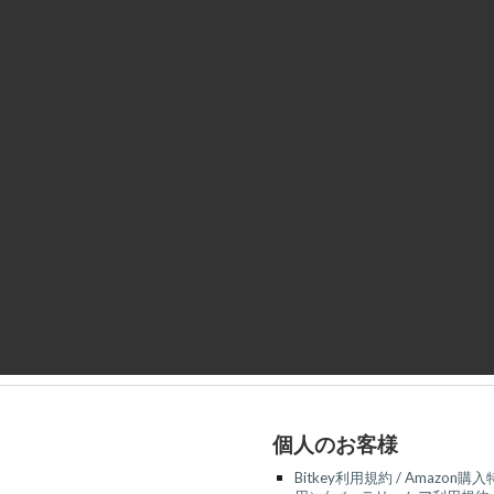
ip to main content
Skip to navigat
個人のお客様
Bitkey利用規約 / Amazon