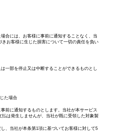
た場合には、お客様に事前に通知することなく、当
づきお客様に生じた損害について一切の責任を負い
又は一部を停止又は中断することができるものとし
生じた場合
に事前に通知するものとします。当社が本サービス
支払は発生しませんが、当社が既に受領した対象製
し、当社が本条第1項に基づいてお客様に対して5