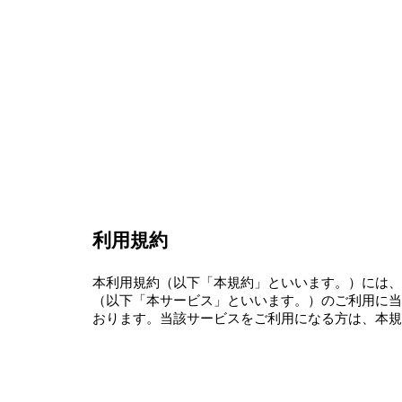
Sk
利用規約
本利用規約（以下「本規約」といいます。）には、
（以下「本サービス」といいます。）のご利用に当
おります。当該サービスをご利用になる方は、本規