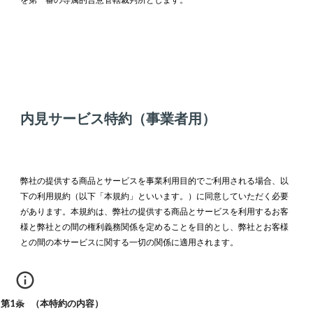
内見サービス特約（事業者用）
弊社の提供する商品とサービスを事業利用目的でご利用される場合、以
下の利用規約（以下「本規約」といいます。）に同意していただく必要
があります。本規約は、弊社の提供する商品とサービスを利用するお客
様と弊社との間の権利義務関係を定めることを目的とし、弊社とお客様
との間の本サービスに関する一切の関係に適用されます。
第1条 （本特約の内容）